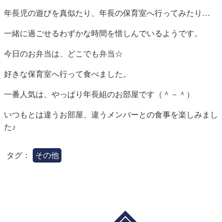
年長児の遊びを真似たり、年長の保育室へ行ってみたり…
一緒に過ごせるわずかな時間を惜しんでいるようです。
今日のお弁当は、どこでも弁当☆
好きな保育室へ行って食べました。
一番人気は、やっぱり年長組のお部屋です（＾－＾）
いつもとは違うお部屋、違うメンバーとの食事を楽しみまし
た♪
タグ：
その他