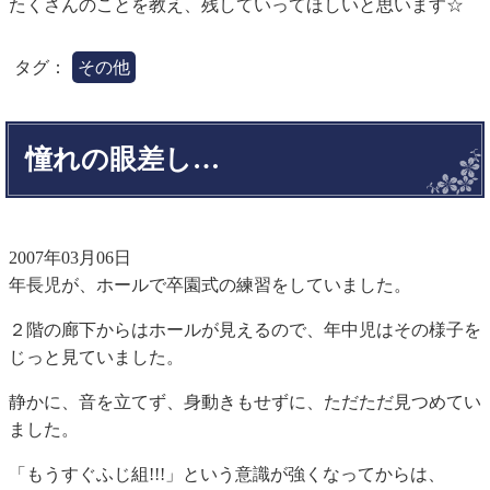
たくさんのことを教え、残していってほしいと思います☆
タグ：
その他
憧れの眼差し…
2007年03月06日
年長児が、ホールで卒園式の練習をしていました。
２階の廊下からはホールが見えるので、年中児はその様子を
じっと見ていました。
静かに、音を立てず、身動きもせずに、ただただ見つめてい
ました。
「もうすぐふじ組!!!」という意識が強くなってからは、