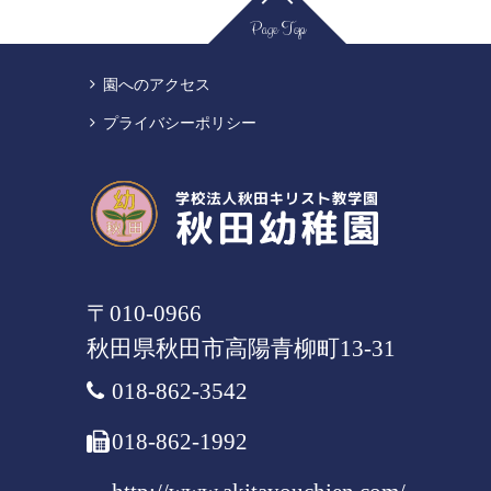
Page Top
園へのアクセス
プライバシーポリシー
〒010-0966
秋田県
秋田市
高陽青柳町13-31
018-862-3542
018-862-1992