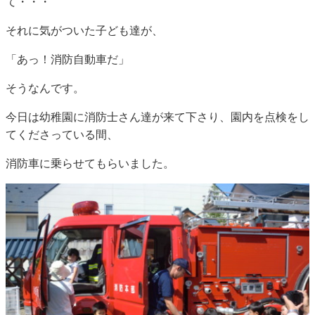
て・・・
それに気がついた子ども達が、
「あっ！消防自動車だ」
そうなんです。
今日は幼稚園に消防士さん達が来て下さり、園内を点検をし
てくださっている間、
消防車に乗らせてもらいました。