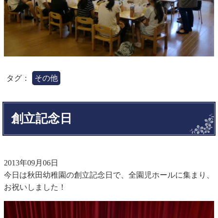
タグ：
その他
創立記念日
2013年09月06日
今日は秋田幼稚園の創立記念日で、全園児ホールに集まり、
お祝いしました！