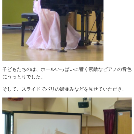
子どもたちのは、ホールいっぱいに響く素敵なピアノの音色
にうっとりでした。
そして、スライドでパリの街並みなどを見せていただき、