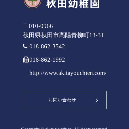
〒010-0966
秋田県
秋田市
高陽青柳町13-31
018-862-3542
018-862-1992
http://www.akitayouchien.com/
お問い合わせ