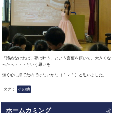
「諦めなければ、夢は叶う」という言葉を頂いて、大きくな
ったら・・・という思いを
強く心に持てたのではないかな（＾ｖ＾）と思いました。
タグ：
その他
ホームカミング