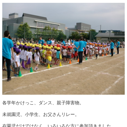
各学年かけっこ、ダンス、親子障害物。
未就園児、小学生、お父さんリレー。
在園児だけではなく、いろいろな方に参加頂きました。