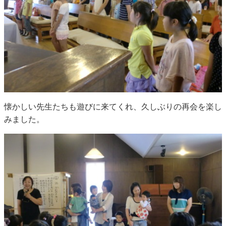
懐かしい先生たちも遊びに来てくれ、久しぶりの再会を楽し
みました。