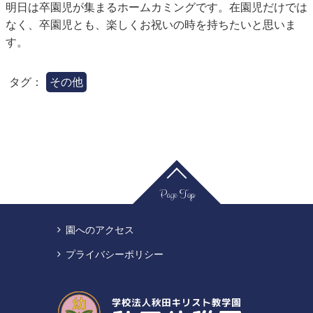
明日は卒園児が集まるホームカミングです。在園児だけでは
なく、卒園児とも、楽しくお祝いの時を持ちたいと思いま
す。
タグ：
その他
Page Top
園へのアクセス
プライバシーポリシー