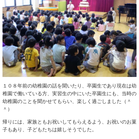
１０８年前の幼稚園の話を聞いたり、卒園生であり現在は幼
稚園で働いている方、実習生の中にいた卒園生にも、当時の
幼稚園のことを聞かせてもらい、楽しく過ごしました（＾
＾）
帰りには、家族ともお祝いしてもらえるよう、お祝いのお菓
子もあり、子どもたちは嬉しそうでした。