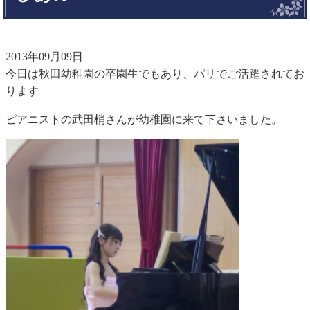
2013年09月09日
今日は秋田幼稚園の卒園生でもあり、パリでご活躍されてお
ります
ピアニストの武田梢さんが幼稚園に来て下さいました。