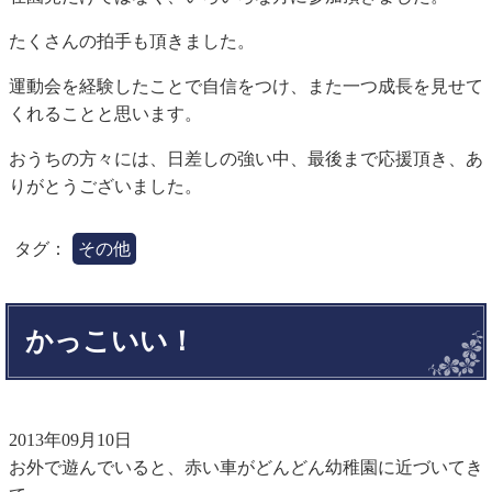
たくさんの拍手も頂きました。
運動会を経験したことで自信をつけ、また一つ成長を見せて
くれることと思います。
おうちの方々には、日差しの強い中、最後まで応援頂き、あ
りがとうございました。
タグ：
その他
かっこいい！
2013年09月10日
お外で遊んでいると、赤い車がどんどん幼稚園に近づいてき