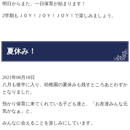
明日からまた、一日保育が始まります！
2学期もＪＯＹ！ＪＯＹ！ＪＯＹ！で楽しみましょう。
夏休み！
2021年08月18日
八月も後半に入り、幼稚園の夏休みも残すところあとわずか
となりました。
預かり保育に来てくれている子ども達と、「お友達みんな元
気かなぁ」と、
みんなに会えることを楽しみにしています。