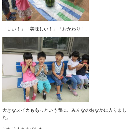
「甘い！」「美味しい！」「おかわり！」
大きなスイカもあっという間に、みんなのおなかに入りまし
た。