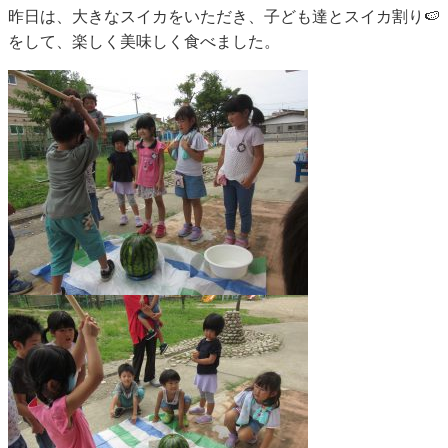
昨日は、大きなスイカをいただき、子ども達とスイカ割り🍉
をして、楽しく美味しく食べました。