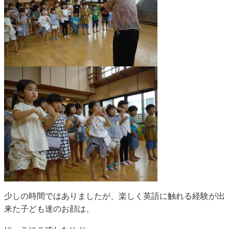
少しの時間ではありましたが、楽しく英語に触れる経験が出
来た子ども達のお顔は、