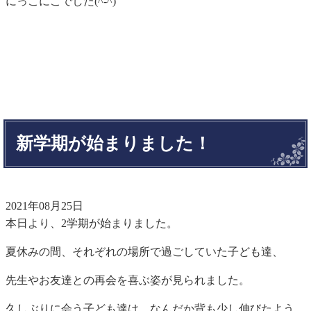
にっこにこでした(^-^)
新学期が始まりました！
2021年08月25日
本日より、2学期が始まりました。
夏休みの間、それぞれの場所で過ごしていた子ども達、
先生やお友達との再会を喜ぶ姿が見られました。
久しぶりに会う子ども達は、なんだか背も少し伸びたよう