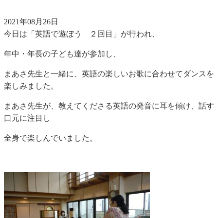
2021年08月26日
今日は「英語で遊ぼう ２回目」が行われ、
年中・年長の子ども達が参加し、
まあさ先生と一緒に、英語の楽しいお歌に合わせてダンスを
楽しみました。
まあさ先生が、教えてくださる英語の発音に耳を傾け、話す
口元に注目し
全身で楽しんでいました。