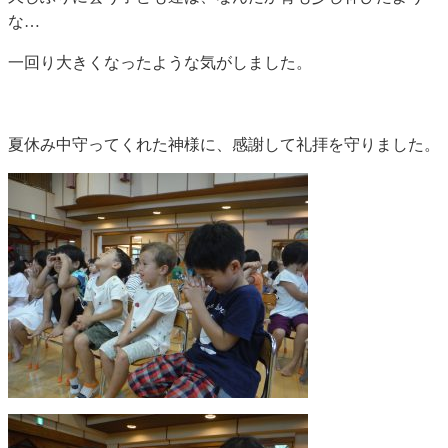
な…
一回り大きくなったような気がしました。
夏休み中守ってくれた神様に、感謝して礼拝を守りました。