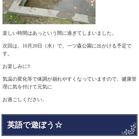
楽しい時間はあっという間に過ぎてしまいました。
次回は、10月20日（水）で、一ツ森公園に出かける予定で
す。
お楽しみに!!
気温の変化等で体調が崩れやすくなっていますので、健康管
理に気を付けて元気に
お過ごしください。
英語で遊ぼう☆