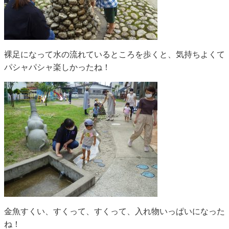
裸足になって水の流れているところを歩くと、気持ちよくて
パシャパシャ楽しかったね！
金魚すくい、すくって、すくって、入れ物いっぱいになった
ね！