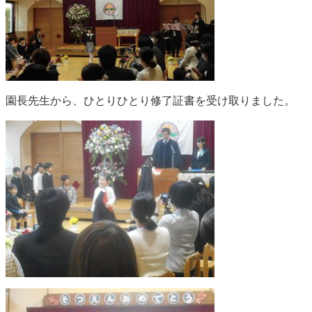
園長先生から、ひとりひとり修了証書を受け取りました。