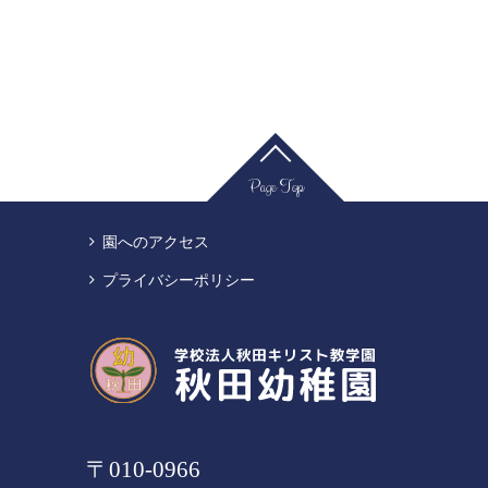
Page Top
園へのアクセス
プライバシーポリシー
〒010-0966