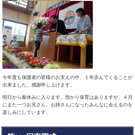
今年度も保護者の皆様のお支えの中、１年歩んでくることが
出来ました。感謝申し上げます。
明日から春休みに入ります。預かり保育はありますが、４月
にまた一つお兄さん、お姉さんになったみんなに会えるのを
楽しみにしています。