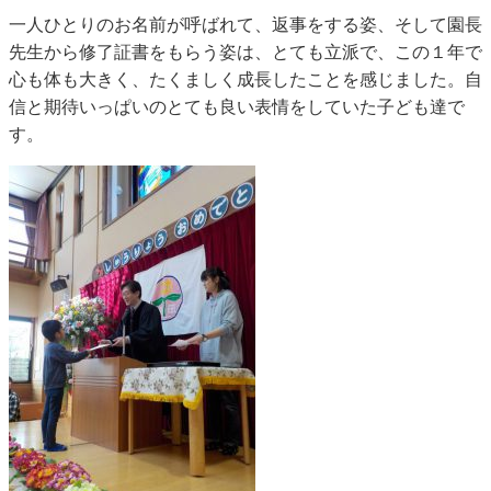
一人ひとりのお名前が呼ばれて、返事をする姿、そして園長
先生から修了証書をもらう姿は、とても立派で、この１年で
心も体も大きく、たくましく成長したことを感じました。自
信と期待いっぱいのとても良い表情をしていた子ども達で
す。