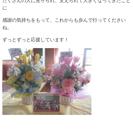
たくさんの人に見守られ、支えられて大きくなってきたこと
に
感謝の気持ちをもって、これからも歩んで行ってください
ね。
ずっとずっと応援しています！