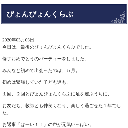
ぴょんぴょんくらぶ
2020年03月03日
今日は、最後のぴょんぴょんくらぶでした。
修了おめでとうのパーティーをしました。
みんなと初めて出会ったのは、５月。
初めは緊張していた子ども達も、
１回、２回とぴょんぴょんくらぶに足を運ぶうちに、
お友だち、教師とも仲良くなり、楽しく過ごせた１年でし
た。
お返事「はーい！！」の声が元気いっぱい。