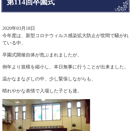
第114回卒園式
2020年03月18日
今年度は、新型コロナウィルス感染拡大防止が世間で騒がれ
ている中、
卒園式開催自体が危ぶまれましたが、
例年より規模を縮小し、本日無事に行うことが出来ました。
温かなまなざしの中、少し緊張しながらも、
晴れやかな表情で入場した子ども達。