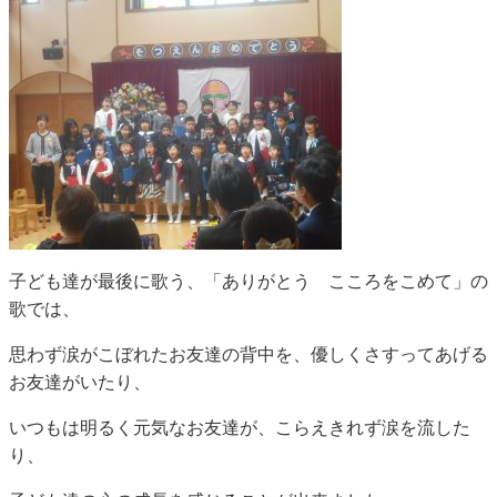
子ども達が最後に歌う、「ありがとう こころをこめて」の
歌では、
思わず涙がこぼれたお友達の背中を、優しくさすってあげる
お友達がいたり、
いつもは明るく元気なお友達が、こらえきれず涙を流した
り、