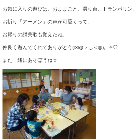
お気に入りの遊びは、おままごと、滑り台、トランポリン。
お祈り「アーメン」の声が可愛くって。
お帰りの讃美歌も覚えたね。
仲良く遊んでくれてありがとう(⋈◍＞◡＜◍)。✧♡
また一緒にあそぼうね☆