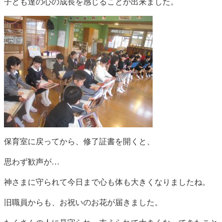
子ども達の心の成長を感じることが出来ました。
保育室に戻ってから、修了証書を開くと、
思わず歓声が…
神さまに守られて今日まで心も体も大きくなりましたね。
旧職員からも、お祝いのお花が届きました。