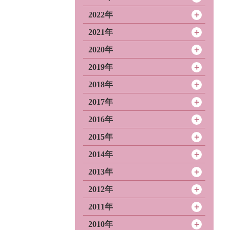
2022年
2021年
2020年
2019年
2018年
2017年
2016年
2015年
2014年
2013年
2012年
2011年
2010年