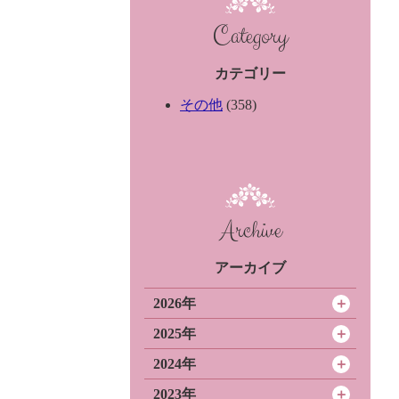
Category
カテゴリー
その他
(358)
Archive
アーカイブ
2026年
2025年
2024年
2023年