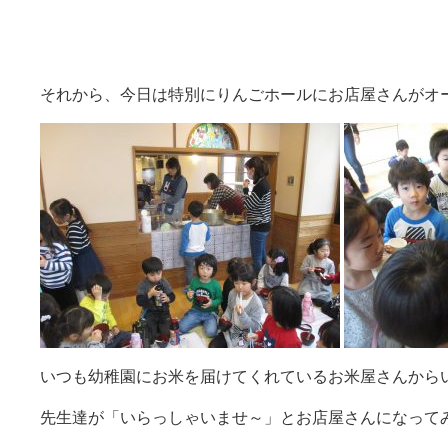
それから、今日は特別にりんごホールにお店屋さんがオ
いつも幼稚園にお米を届けてくれているお米屋さんから
先生達が「いらっしゃいませ～」とお店屋さんになって