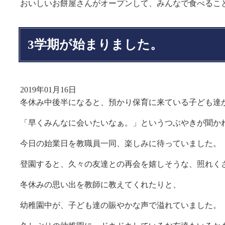
おいしいお餅屋さんがオープンして、みんなで食べるこ
3学期が始まりました。
2019年01月16日
冬休み中後半になると、預かり保育に来ている子ども達
「早くみんなに会いたいなぁ。」というつぶやきが聞か
今日の始業日を教職員一同、楽しみに待っていました。
登園すると、久々の友達との再会を嬉しそうな、照れく
冬休みの思い出を教師に教えてくれたりと、
幼稚園中が、子ども達の賑やかな声で溢れていました。