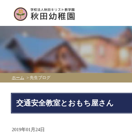
ホーム
先生ブログ
交通安全教室とおもち屋さん
2019年01月24日