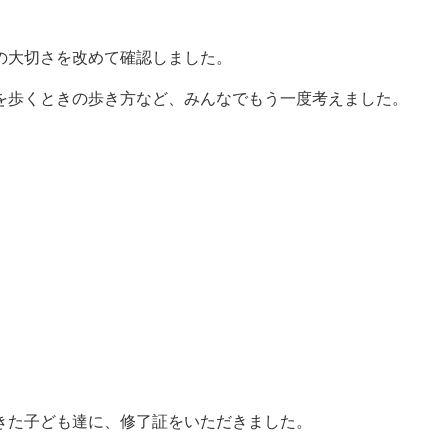
の大切さを改めて確認しました。
を歩くときの歩き方など、みんなでもう一度考えました。
きた子ども達に、修了証をいただきました。