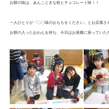
お餅の味は、あんこときな粉とチョコレート味！！
一人ひとりが「〇〇味のおもちをください」とお店屋さ
お餅の入ったおわんを持ち、今日はお座敷に座っていた