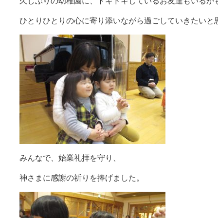
久しぶりの幼稚園に、ドキドキしているお友達もいるか
ひとりひとりの心に寄り添いながら過ごしていきたいと思いま
みんなで、始業礼拝を守り、
神さまに感謝の祈りを捧げました。