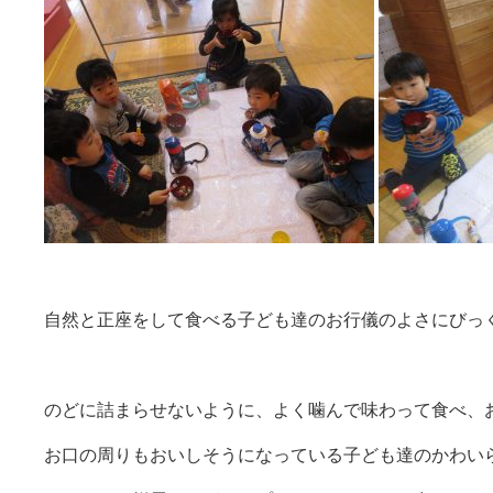
自然と正座をして食べる子ども達のお行儀のよさにびっ
のどに詰まらせないように、よく噛んで味わって食べ、
お口の周りもおいしそうになっている子ども達のかわい