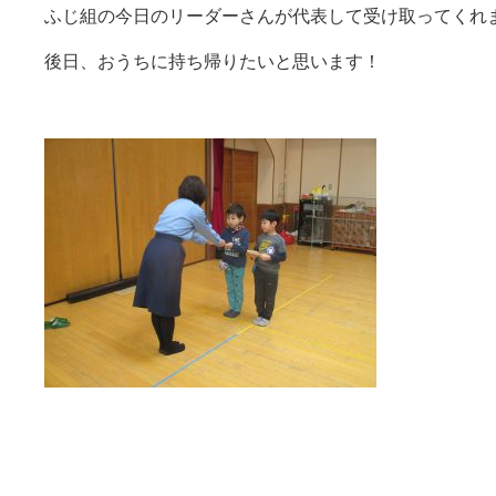
ふじ組の今日のリーダーさんが代表して受け取ってくれ
後日、おうちに持ち帰りたいと思います！