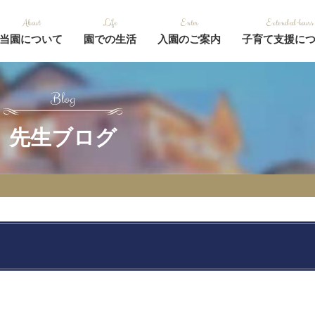
当園について
園での生活
入園のご案内
子育て支援に
先生ブログ