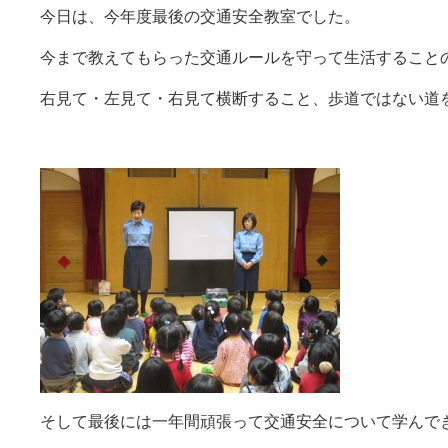
今日は、今年度最後の交通安全教室でした。
今まで教えてもらった交通ルールを守って生活すること
右見て・左見て・右見て横断すること、歩道ではない道
そして最後には一年間頑張って交通安全について学んで