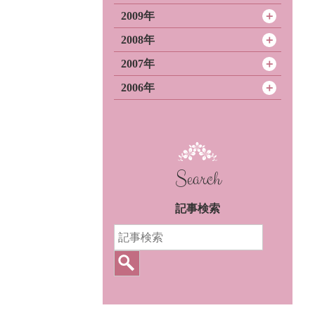
2009年
2008年
2007年
2006年
Search
記事検索