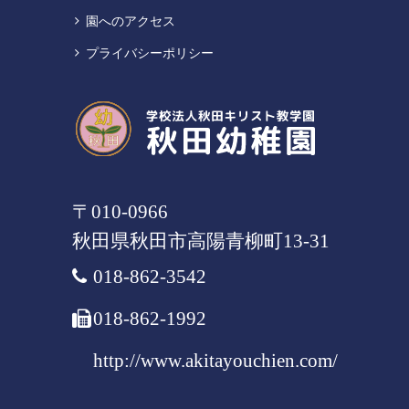
園へのアクセス
プライバシーポリシー
〒010-0966
秋田県
秋田市
高陽青柳町13-31
018-862-3542
018-862-1992
http://www.akitayouchien.com/