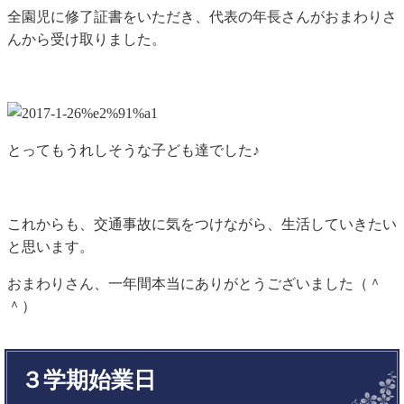
全園児に修了証書をいただき、代表の年長さんがおまわりさ
んから受け取りました。
とってもうれしそうな子ども達でした♪
これからも、交通事故に気をつけながら、生活していきたい
と思います。
おまわりさん、一年間本当にありがとうございました（＾
＾）
３学期始業日