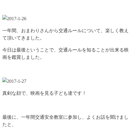
一年間、おまわりさんから交通ルールについて、楽しく教え
て頂いてきました。
今日は最後ということで、交通ルールを知ることが出来る映
画を鑑賞しました。
真剣な顔で、映画を見る子ども達です！
最後に、一年間交通安全教室に参加し、よくお話を聞けまし
たと、