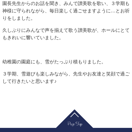
園長先生からのお話を聞き、みんで讃美歌を歌い、３学期も
神様に守られながら、毎日楽しく過ごせますように…とお祈
りをしました。
久しぶりにみんなで声を揃えて歌う讃美歌が、ホールにとて
もきれいに響いていました。
幼稚園の園庭にも、雪がたっぷり積もりました。
３学期、雪遊びも楽しみながら、先生やお友達と笑顔で過ご
して行きたいと思います♪
Page Top