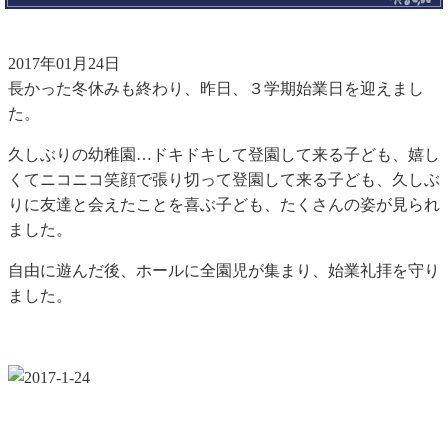
2017年01月24日
長かった冬休みも終わり、昨日、３学期始業日を迎えまし
た。
久しぶりの幼稚園…ドキドキして登園して来る子ども、嬉し
くてニコニコ笑顔で張り切って登園して来る子ども、久しぶ
りに友達と会えたことを喜ぶ子ども、たくさんの姿が見られ
ました。
自由に遊んだ後、ホールに全園児が集まり、始業礼拝を守り
ました。