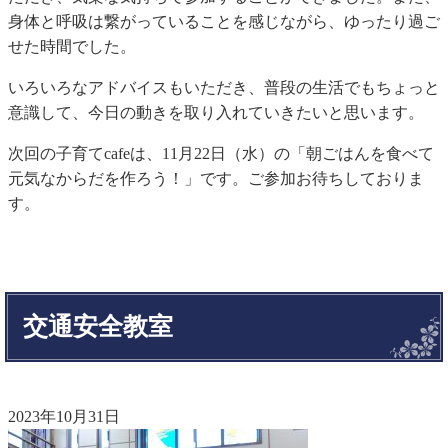
身体と呼吸は繋がっていることを感じながら、ゆったり過ご
せた時間でした。
いろいろなアドバイスもいただき、普段の生活でもちょっと
意識して、今日の動きを取り入れていきたいと思います。
次回の子育てcafeは、11月22日（水）の「朝ごはんを食べて
元気なからだを作ろう！」です。ご参加お待ちしておりま
す。
交通安全教室
2023年10月31日