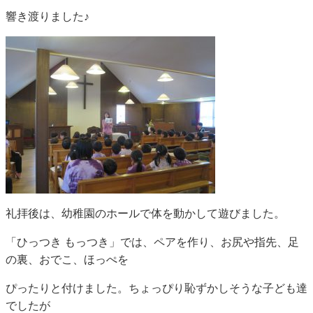
響き渡りました♪
礼拝後は、幼稚園のホールで体を動かして遊びました。
「ひっつき もっつき」では、ペアを作り、お尻や指先、足
の裏、おでこ、ほっぺを
ぴったりと付けました。ちょっぴり恥ずかしそうな子ども達
でしたが