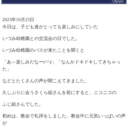
2023年10月25日
今日は、子ども達がとっても楽しみにしていた
いづみ幼稚園との交流会の日でした。
いづみ幼稚園のバスが来たことを聞くと
「あ～楽しみだなー(^^)/」「なんかドキドキしてきちゃっ
た」
などとたくさんの声が聞こえてきました。
久しぶりに会うさくら組さんを前にすると、ニコニコの
ふじ組さんでした。
初めは、教会で礼拝をしました。教会中に元気いっぱいの声
が