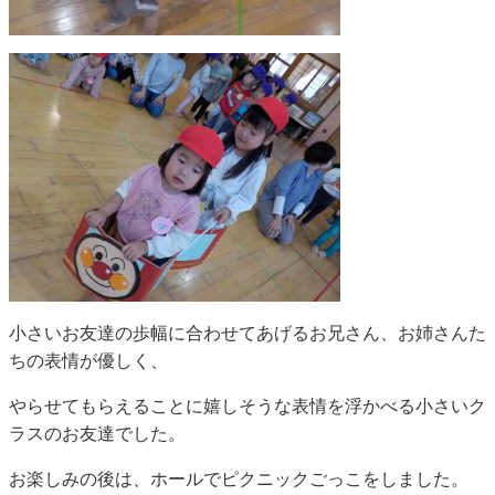
小さいお友達の歩幅に合わせてあげるお兄さん、お姉さんた
ちの表情が優しく、
やらせてもらえることに嬉しそうな表情を浮かべる小さいク
ラスのお友達でした。
お楽しみの後は、ホールでピクニックごっこをしました。