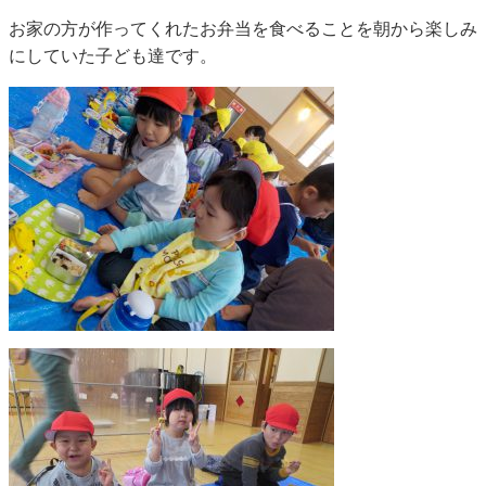
お家の方が作ってくれたお弁当を食べることを朝から楽しみ
にしていた子ども達です。