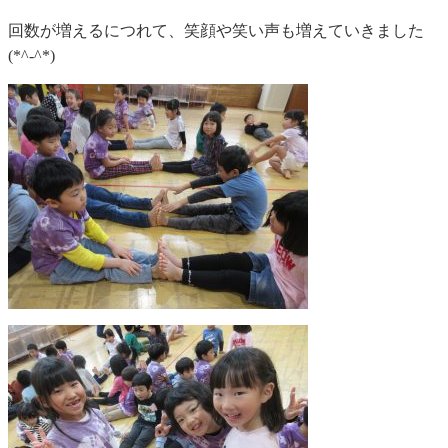
回数が増えるにつれて、笑顔や笑い声も増えていきました
(*^-^*)