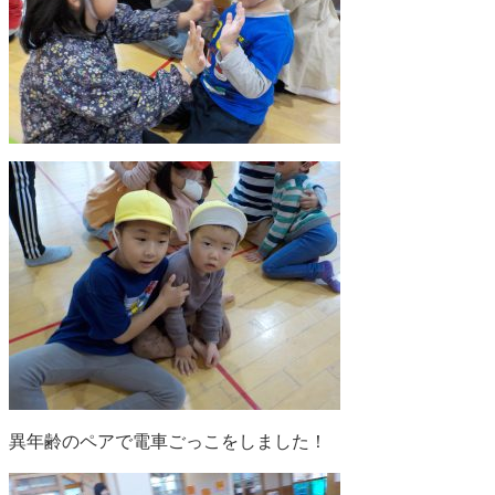
異年齢のペアで電車ごっこをしました！