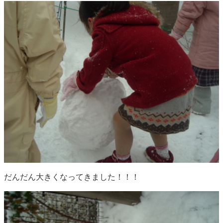
だんだん大きくなってきました！！！