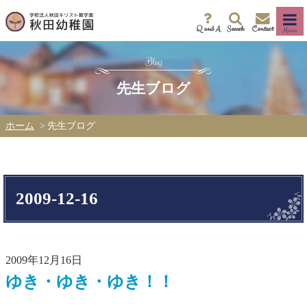
Q and A
Search
Contact
Menu
先生ブログ
ホーム
先生ブログ
2009-12-16
2009年12月16日
ゆき・ゆき・ゆき！！