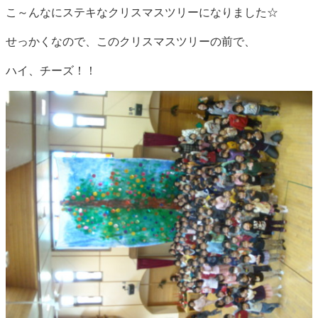
こ～んなにステキなクリスマスツリーになりました☆
せっかくなので、このクリスマスツリーの前で、
ハイ、チーズ！！