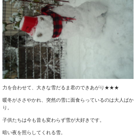
力を合わせて、大きな雪だるま君のできあがり★★★
暖冬がささやかれ、突然の雪に面食らっているのは大人ばか
り。
子供たちは今も昔も変わらず雪が大好きです。
暗い夜を照らしてくれる雪。