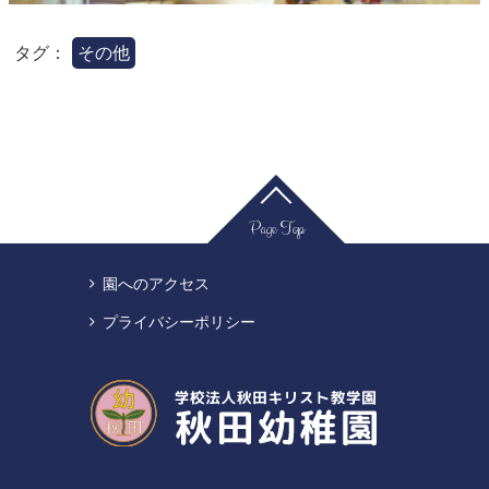
タグ：
その他
Page Top
園へのアクセス
プライバシーポリシー