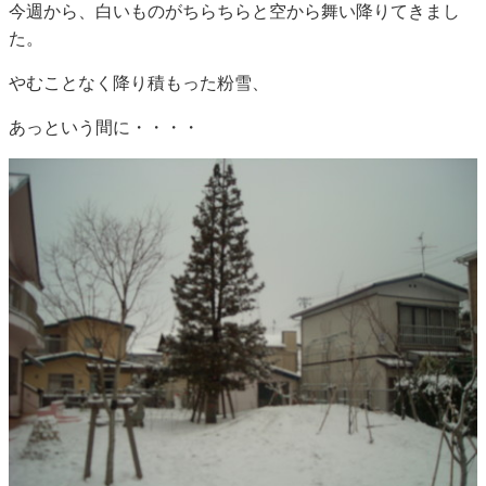
今週から、白いものがちらちらと空から舞い降りてきまし
た。
やむことなく降り積もった粉雪、
あっという間に・・・・