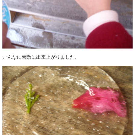
こんなに素敵に出来上がりました。