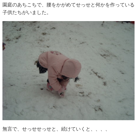
園庭のあちこちで、腰をかがめてせっせと何かを作っている
子供たちがいました。
無言で、せっせせっせと、続けていくと、、、、