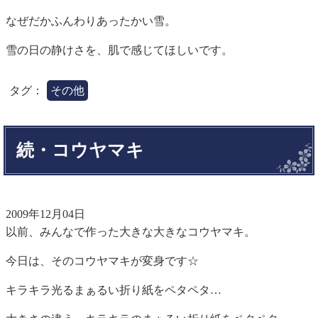
なぜだかふんわりあったかい雪。
雪の日の静けさを、肌で感じてほしいです。
タグ：
その他
続・コウヤマキ
2009年12月04日
以前、みんなで作った大きな大きなコウヤマキ。
今日は、そのコウヤマキが変身です☆
キラキラ光るまぁるい折り紙をペタペタ…