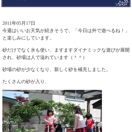
2011年05月17日
今週はいいお天気が続きそうで、「今日は外で遊べるね！」
と楽しみにしています。
砂だけでなく水も使い、ますますダイナミックな遊びが展開
され、砂場は人で溢れています（＾＾）
砂場の砂が少なくなり、新しく砂を補充しました。
たくさんの砂が入り、