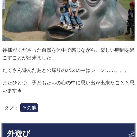
神様がくださった自然を体中で感じながら、楽しい時間を過
ごすことが出来ました。
たくさん遊んだあとの帰りのバスの中はシーン……。。。
またひとつ、子どもたちの心の中に思い出が出来たことと思
います★
タグ：
その他
外遊び