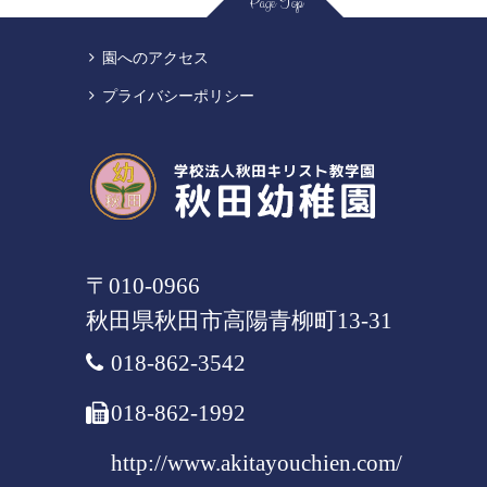
Page Top
園へのアクセス
プライバシーポリシー
〒010-0966
秋田県
秋田市
高陽青柳町13-31
018-862-3542
018-862-1992
http://www.akitayouchien.com/