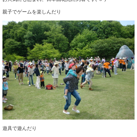
親子でゲームを楽しんだり
遊具で遊んだり