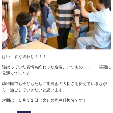
はい、すぐ終わり！！！
強ばっていた表情も終わった途端、いつものニコニコ笑顔に
元通りでした☆
幼稚園でも子どもたちに歯磨きの大切さを伝えていきなが
ら、過ごしていきたいと思います。
次回は、５月３１日（火）の耳鼻科検診です！