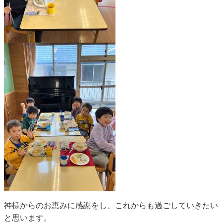
神様からのお恵みに感謝をし、これからも過ごしていきたい
と思います。