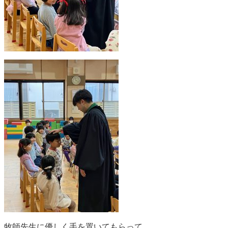
牧師先生に優しく手を置いてもらって