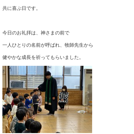
共に喜ぶ日です。
今日のお礼拝は、神さまの前で
一人ひとりの名前が呼ばれ、牧師先生から
健やかな成長を祈ってもらいました。