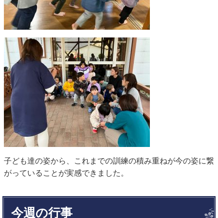
子ども達の姿から、これまでの訓練の積み重ねが今の姿に繋
がっていることが実感できました。
今週の行事