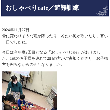
おしゃべりcafe／避難訓練
2024年11月27日
雪に変わりそうな雨が降ったり、冷たい風が吹いたり、寒い
一日でしたね。
今日は今年度2回目となる「おしゃべりcafe」がありまし
た。1歳のお子様を連れて2組の方がご参加くださり、お子様
方を囲みながらの会となりました。