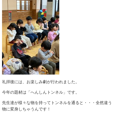
礼拝後には、お楽しみ劇が行われました。
今年の題材は「へんしんトンネル」です。
先生達が様々な物を持ってトンネルを通ると・・・全然違う
物に変身しちゃうんです！