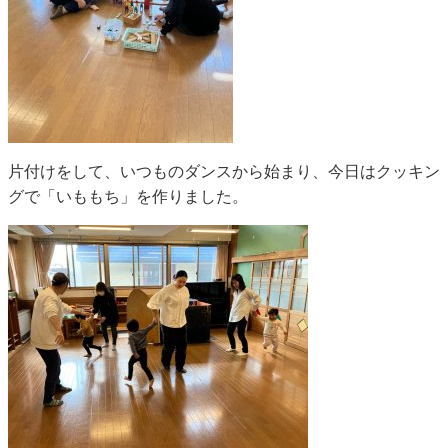
片付けをして、いつものダンスから始まり、今日はクッキン
グで「いももち」を作りました。