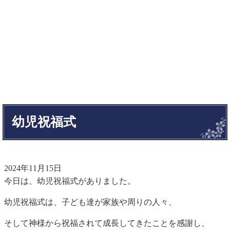
幼児祝福式
2024年11月15日
今日は、幼児祝福式がありました。
幼児祝福式は、子ども達が家族や周りの人々、
そして神様から祝福されて成長してきたことを感謝し、