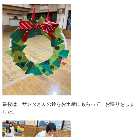
最後は、サンタさんの鈴をお土産にもらって、お帰りをしま
した。