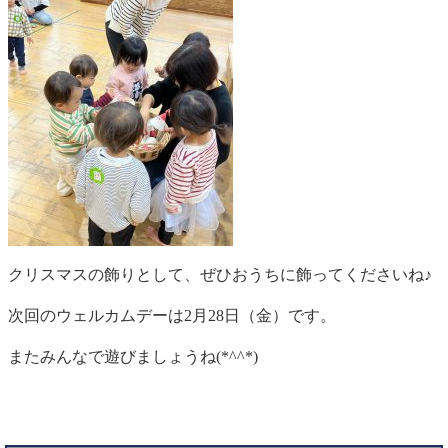
クリスマスの飾りとして、ぜひおうちに飾ってくださいね♪
次回のウェルカムデーは2月28日（金）です。
またみんなで遊びましょうね(*^^*)