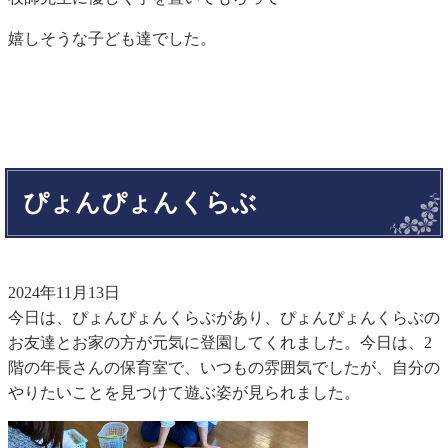
嬉しそうな子ども達でした。
ぴょんぴょんくらぶ
2024年11月13日
今日は、ぴょんぴょんくらぶがあり、ぴょんぴょんくらぶの
お友達とお家の方が元気に登園してくれました。今日は、2
階の年長さんの保育室で、いつもの雰囲気でしたが、自分の
やりたいことを見つけて遊ぶ姿が見られました。