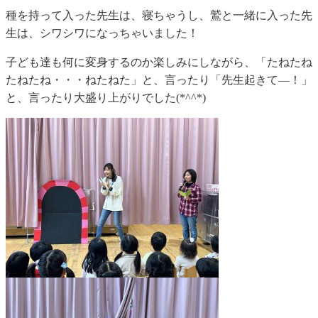
種を持って入った先生は、寝ちゃうし、鷲と一緒に入った先
生は、シワシワになっちゃいました！
子ども達も何に変身するのか楽しみにしながら、「たねたね
たねたね・・・ねたねた」と、言ったり「先生起きて―！」
と、言ったり大盛り上がりでした(*^^*)