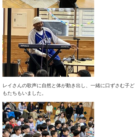
レイさんの歌声に自然と体が動き出し、一緒に口ずさむ子ど
もたちもいました。