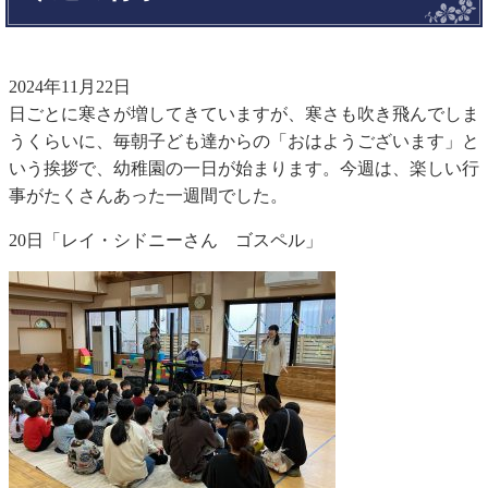
2024年11月22日
日ごとに寒さが増してきていますが、寒さも吹き飛んでしま
うくらいに、毎朝子ども達からの「おはようございます」と
いう挨拶で、幼稚園の一日が始まります。今週は、楽しい行
事がたくさんあった一週間でした。
20日「レイ・シドニーさん ゴスペル」