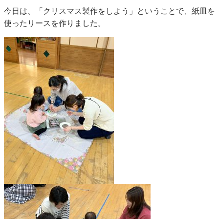
今日は、「クリスマス製作をしよう」ということで、紙皿を
使ったリースを作りました。