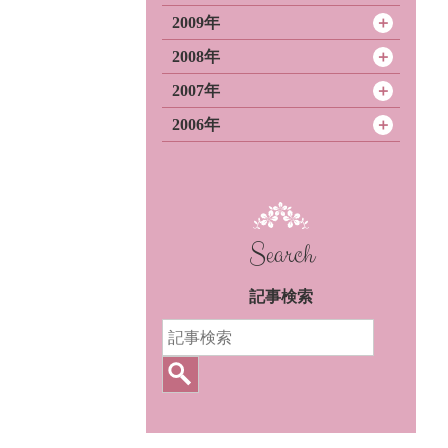
2009年
2008年
2007年
2006年
Search
記事検索