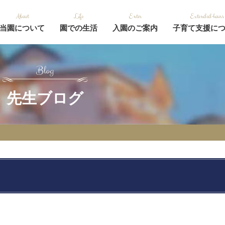
当園について
園での生活
入園のご案内
子育て支援に
先生ブログ