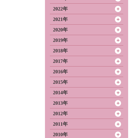
2022年
2021年
2020年
2019年
2018年
2017年
2016年
2015年
2014年
2013年
2012年
2011年
2010年