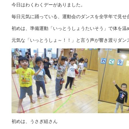
今日はわくわくデーがありました。
毎日元気に踊っている、運動会のダンスを全学年で見せ合い
初めは、準備運動「いっとうしょうたいそう」で体を温
元気な「いっとうしょ～！！」と言う声が響き渡りダン
初めは、うさぎ組さん