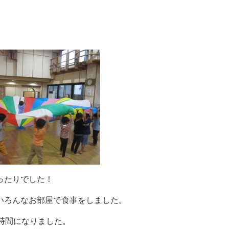
ったりでした！
いろんなお部屋で食事をしました。
い時間になりました。