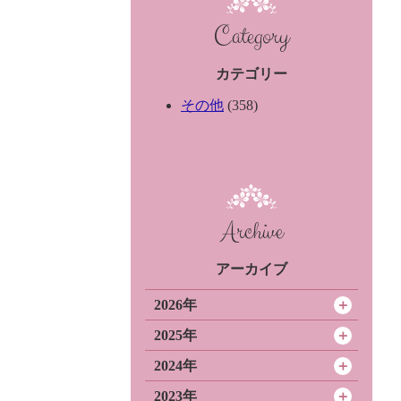
Category
カテゴリー
その他
(358)
Archive
アーカイブ
2026年
2025年
2024年
2023年