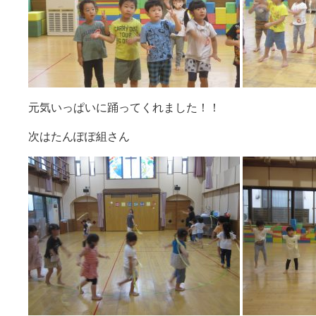
元気いっぱいに踊ってくれました！！
次はたんぽぽ組さん