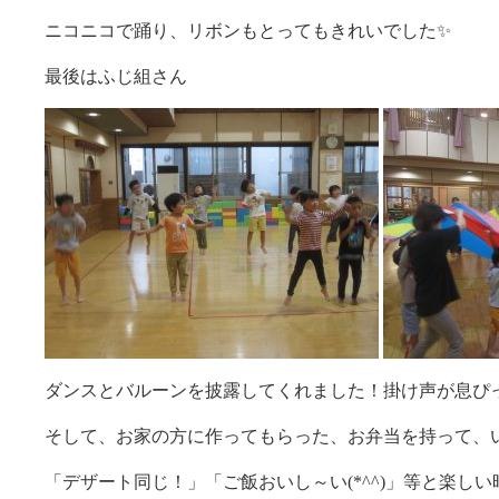
ニコニコで踊り、リボンもとってもきれいでした✨
最後はふじ組さん
ダンスとバルーンを披露してくれました！掛け声が息ぴ
そして、お家の方に作ってもらった、お弁当を持って、
「デザート同じ！」「ご飯おいし～い(*^^)」等と楽し