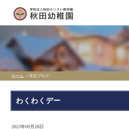
ホーム
先生ブログ
わくわくデー
2023年09月28日