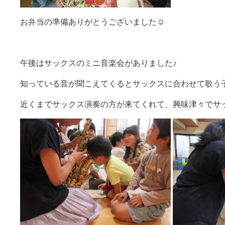
お弁当の準備ありがとうございました☺
午後はサックスのミニ音楽会がありました♪
知っている音が聞こえてくるとサックスに合わせて歌う
近くまでサックス演奏の方が来てくれて、興味津々でサック