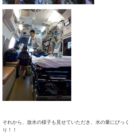
それから、放水の様子も見せていただき、水の量にびっく
り！！