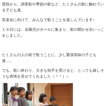
普段から、讃美歌や季節の歌など、たくさんの歌に触れてい
る子ども達。
音楽会に向けて、みんなで歌うことを楽しんでいます♪
１９日には、全園児がホールに集まり、歌の聞かせ合いっこ
をしました。
たくさんの人の前で歌うことに、少し緊張気味の子ども
達…。
でも、歌い終わり、大きな拍手を受けると、とっても嬉しそ
うな表情を見せてくれました（＾＾）♪