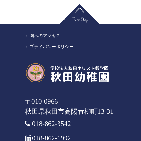
Page Top
園へのアクセス
プライバシーポリシー
〒010-0966
秋田県
秋田市
高陽青柳町13-31
018-862-3542
018-862-1992