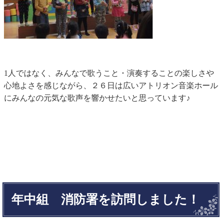
1人ではなく、みんなで歌うこと・演奏することの楽しさや
心地よさを感じながら、２６日は広いアトリオン音楽ホール
にみんなの元気な歌声を響かせたいと思っています♪
年中組 消防署を訪問しました！