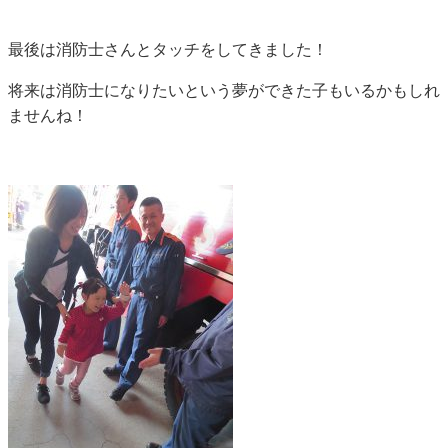
最後は消防士さんとタッチをしてきました！
将来は消防士になりたいという夢ができた子もいるかもしれ
ませんね！