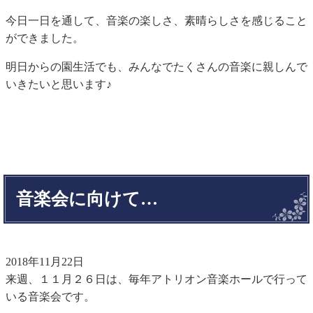
今日一日を通して、音楽の楽しさ、素晴らしさを感じること
ができました。
明日からの園生活でも、みんなでたくさんの音楽に親しんで
いきたいと思います♪
音楽会に向けて…
2018年11月22日
来週、１１月２６日は、毎年アトリオン音楽ホールで行って
いる音楽会です。