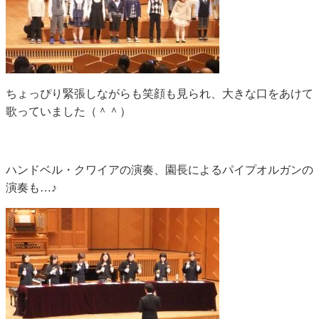
ちょっぴり緊張しながらも笑顔も見られ、大きな口をあけて
歌っていました（＾＾）
ハンドベル・クワイアの演奏、園長によるパイプオルガンの
演奏も…♪