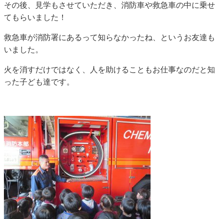
その後、見学もさせていただき、消防車や救急車の中に乗せ
てもらいました！
救急車が消防署にあるって知らなかったね、というお友達も
いました。
火を消すだけではなく、人を助けることもお仕事なのだと知
った子ども達です。