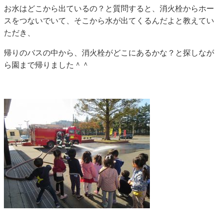
お水はどこから出ているの？と質問すると、消火栓からホー
スをつないでいて、そこから水が出てくるんだよと教えてい
ただき、
帰りのバスの中から、消火栓がどこにあるかな？と探しなが
ら園まで帰りました＾＾