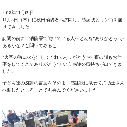
2018年11月09日
11月8日（木）に秋田消防署へ訪問し、感謝状とリンゴを届
けてきました。
訪問の前に、消防署で働いている人へどんな“ありがとう”が
あるかな？と聞いてみると、
“火事の時に火を消してくれてありがとう”や“夜の間もお仕
事をしてくれてありがとう”という感謝の気持ちが出てきま
した。
子ども達の感謝の言葉をそのまま感謝状に載せて消防士さん
へ渡したところ、とても喜んでくださいました！