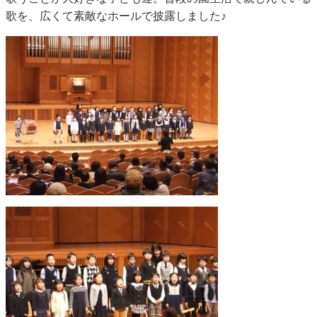
歌を、広くて素敵なホールで披露しました♪