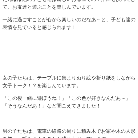
て、お友達と遊ぶことを楽しんでいます。
一緒に過ごすことが心から楽しいのだなあ～と、子ども達の
表情を見ていると感じられます！
女の子たちは、テーブルに集まりぬり絵や折り紙をしながら
女子トーク！？を楽しんでいます。
「この後一緒に遊ぼうね！」「この色が好きなんだあ～」
「そうなんだあ！」など聞こえてきました！
男の子たちは、電車の線路の周りに積み木でお家や木の人形