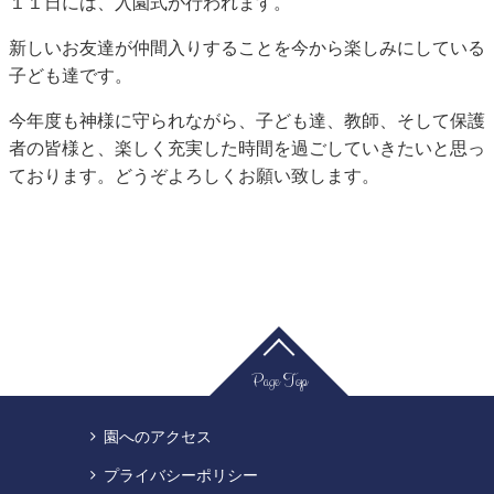
１１日には、入園式が行われます。
新しいお友達が仲間入りすることを今から楽しみにしている
子ども達です。
今年度も神様に守られながら、子ども達、教師、そして保護
者の皆様と、楽しく充実した時間を過ごしていきたいと思っ
ております。どうぞよろしくお願い致します。
Page Top
園へのアクセス
プライバシーポリシー