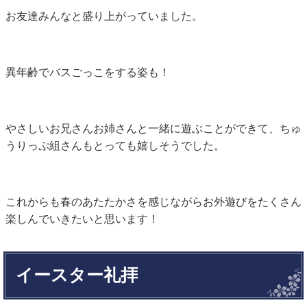
お友達みんなと盛り上がっていました。
異年齢でバスごっこをする姿も！
やさしいお兄さんお姉さんと一緒に遊ぶことができて、ちゅ
うりっぷ組さんもとっても嬉しそうでした。
これからも春のあたたかさを感じながらお外遊びをたくさん
楽しんでいきたいと思います！
イースター礼拝