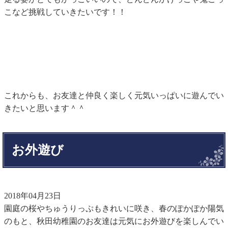
こなど挑戦していきたいです！！
これからも、お友達と仲良く楽しく元気いっぱいに遊んでい
きたいと思います＾＾
お外遊び
2018年04月23日
園庭の桜やちゅうりっぷもきれいに咲き、春のぽかぽか陽気
のもと、秋田幼稚園のお友達は元気にお外遊びを楽しんでい