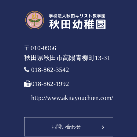
〒010-0966
秋田県
秋田市
高陽青柳町13-31
018-862-3542
018-862-1992
http://www.akitayouchien.com/
お問い合わせ