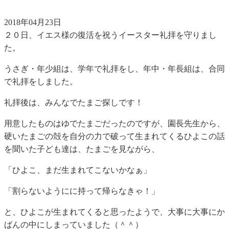
2018年04月23日
２０日、イエス様の復活を祝うイースター礼拝を守りまし
た。
うさぎ・年少組は、学年で礼拝をし、年中・年長組は、合同
で礼拝をしました。
礼拝後は、みんなでたまご探しです！
用意したものはゆでたまごだったのですが、園長先生から、
硬いたまごの殻を自分の力で破って生まれてくるひよこの話
を聞いた子ども達は、たまごを見ながら、
「ひよこ、まだ生まれてこないかなぁ」
「割らないようにに持って帰らなきゃ！」
と、ひよこが生まれてくると思ったようで、大事に大事にか
ばんの中にしまっていました（＾＾）