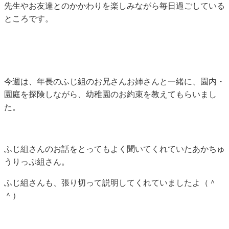
先生やお友達とのかかわりを楽しみながら毎日過ごしている
ところです。
今週は、年長のふじ組のお兄さんお姉さんと一緒に、園内・
園庭を探険しながら、幼稚園のお約束を教えてもらいまし
た。
ふじ組さんのお話をとってもよく聞いてくれていたあかちゅ
うりっぷ組さん。
ふじ組さんも、張り切って説明してくれていましたよ（＾
＾）