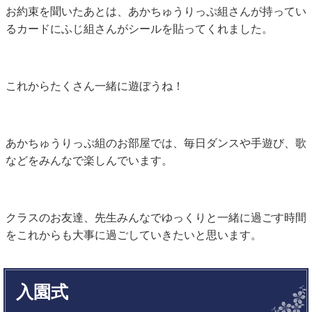
お約束を聞いたあとは、あかちゅうりっぷ組さんが持ってい
るカードにふじ組さんがシールを貼ってくれました。
これからたくさん一緒に遊ぼうね！
あかちゅうりっぷ組のお部屋では、毎日ダンスや手遊び、歌
などをみんなで楽しんでいます。
クラスのお友達、先生みんなでゆっくりと一緒に過ごす時間
をこれからも大事に過ごしていきたいと思います。
入園式