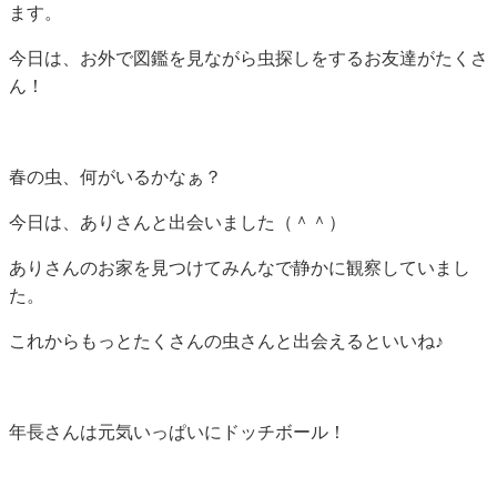
ます。
今日は、お外で図鑑を見ながら虫探しをするお友達がたくさ
ん！
春の虫、何がいるかなぁ？
今日は、ありさんと出会いました（＾＾）
ありさんのお家を見つけてみんなで静かに観察していまし
た。
これからもっとたくさんの虫さんと出会えるといいね♪
年長さんは元気いっぱいにドッチボール！