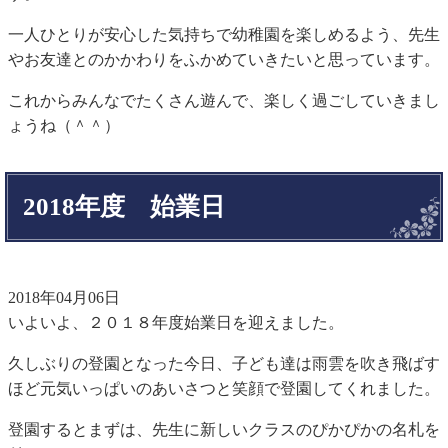
一人ひとりが安心した気持ちで幼稚園を楽しめるよう、先生
やお友達とのかかわりをふかめていきたいと思っています。
これからみんなでたくさん遊んで、楽しく過ごしていきまし
ょうね（＾＾）
2018年度 始業日
2018年04月06日
いよいよ、２０１８年度始業日を迎えました。
久しぶりの登園となった今日、子ども達は雨雲を吹き飛ばす
ほど元気いっぱいのあいさつと笑顔で登園してくれました。
登園するとまずは、先生に新しいクラスのぴかぴかの名札を