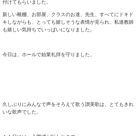
付けてもらいました。
新しい靴棚、お部屋、クラスのお達、先生、すべてにドキド
キしながらも、とっても嬉しそうな表情が見られ、私達教師
も嬉しい気持ちでいっぱいになりました。
今日は、ホールで始業礼拝を守りました。
久しぶりにみんなで声をそろえて歌う讃美歌は、とてもきれ
いな歌声でした。