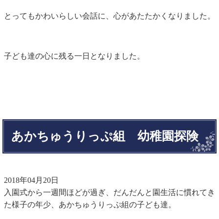
とってもかわいらしい会話に、心があたたかくなりました。
子ども達の心に残る一日となりました。
あかちゅうりっぷ組 幼稚園探険
2018年04月20日
入園式から一週間ほどが過ぎ、だんだんと園生活に慣れてき
た様子の年少、あかちゅうりっぷ組の子ども達。