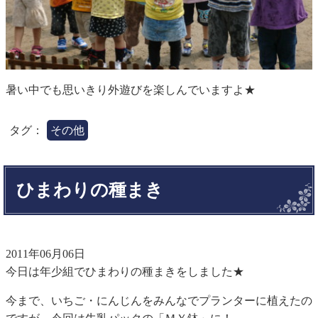
暑い中でも思いきり外遊びを楽しんでいますよ★
タグ：
その他
ひまわりの種まき
2011年06月06日
今日は年少組でひまわりの種まきをしました★
今まで、いちご・にんじんをみんなでプランターに植えたの