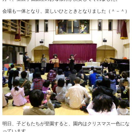
会場も一体となり、楽しいひとときとなりました（＾－＾）
明日、子どもたちが登園すると、園内はクリスマス一色にな
っています。