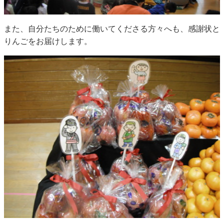
また、自分たちのために働いてくださる方々へも、感謝状と
りんごをお届けします。