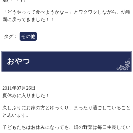
「どうやっって食べようかな～」とワクワクしながら、幼稚
園に戻ってきました！！！
タグ：
その他
おやつ
2011年07月26日
夏休みに入りました！
久しぶりにお家の方とゆっくり、まったり過ごしていること
と思います。
子どもたちはお休みになっても、畑の野菜は毎日生長してい