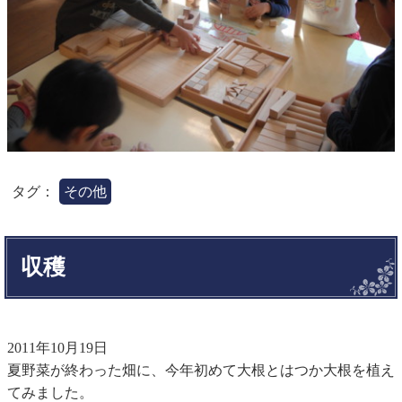
タグ：
その他
収穫
2011年10月19日
夏野菜が終わった畑に、今年初めて大根とはつか大根を植え
てみました。