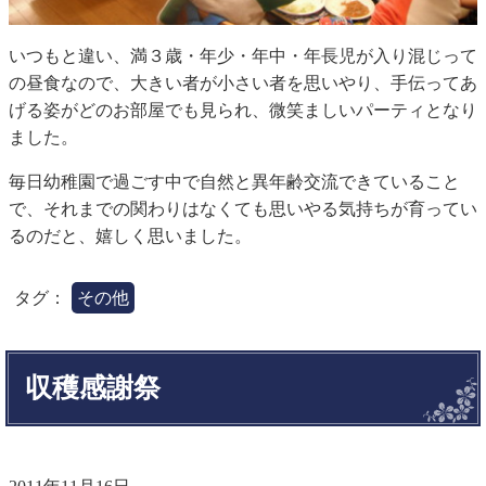
いつもと違い、満３歳・年少・年中・年長児が入り混じって
の昼食なので、大きい者が小さい者を思いやり、手伝ってあ
げる姿がどのお部屋でも見られ、微笑ましいパーティとなり
ました。
毎日幼稚園で過ごす中で自然と異年齢交流できていること
で、それまでの関わりはなくても思いやる気持ちが育ってい
るのだと、嬉しく思いました。
タグ：
その他
収穫感謝祭