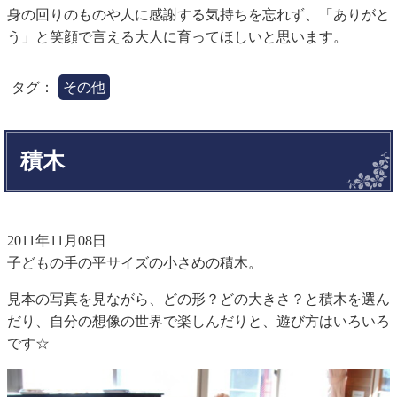
身の回りのものや人に感謝する気持ちを忘れず、「ありがと
う」と笑顔で言える大人に育ってほしいと思います。
タグ：
その他
積木
2011年11月08日
子どもの手の平サイズの小さめの積木。
見本の写真を見ながら、どの形？どの大きさ？と積木を選ん
だり、自分の想像の世界で楽しんだりと、遊び方はいろいろ
です☆