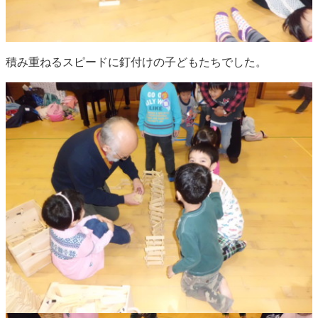
積み重ねるスピードに釘付けの子どもたちでした。