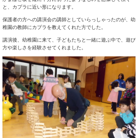
と、カプラに近い形になります。
保護者の方への講演会の講師としていらっしゃったのが、幼
稚園の教師にカプラを教えてくれた方でした。
講演後、幼稚園に来て、子どもたちと一緒に遊ぶ中で、遊び
方や楽しさを経験させてくれました。