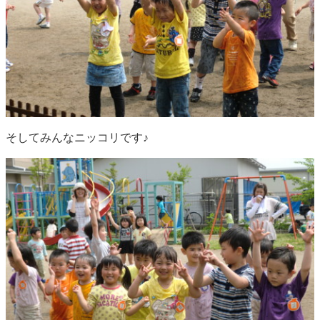
そしてみんなニッコリです♪