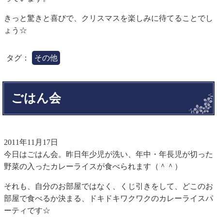
きっと驚きと喜びで、クリスマスを楽しみに待てることでし
ょう☆
タグ：
その他
ごはん会
2011年11月17日
今日はごはん会。昨日年少児が洗い、年中・年長児が切った
野菜の入ったカレーライスが食べられます（＾＾）
それも、自分のお部屋ではなく、くじ引きをして、どこのお
部屋で食べるか決まる、ドキドキワクワクのカレーライスパ
ーティです☆