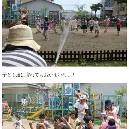
子ども達は濡れてもおかまいなし！