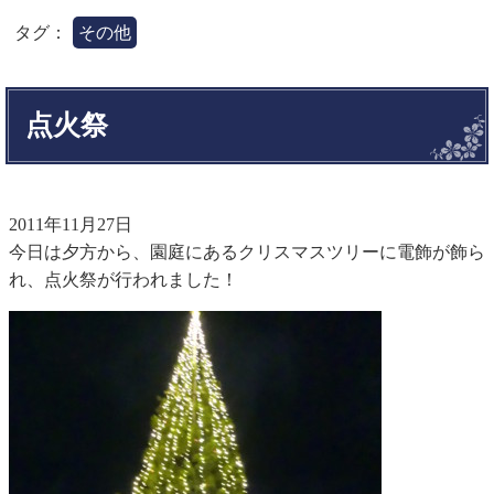
タグ：
その他
点火祭
2011年11月27日
今日は夕方から、園庭にあるクリスマスツリーに電飾が飾ら
れ、点火祭が行われました！