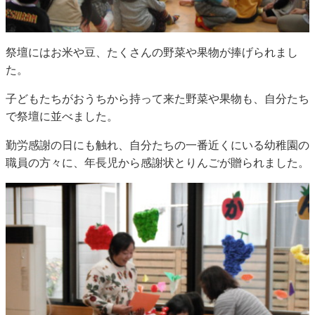
祭壇にはお米や豆、たくさんの野菜や果物が捧げられまし
た。
子どもたちがおうちから持って来た野菜や果物も、自分たち
で祭壇に並べました。
勤労感謝の日にも触れ、自分たちの一番近くにいる幼稚園の
職員の方々に、年長児から感謝状とりんごが贈られました。