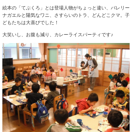
絵本の「てぶくろ」とは登場人物がちょっと違い、バレリー
ナガエルと陽気なワニ、さすらいのトラ、どんどこクマ。子
どもたちは大喜びでした！
大笑いし、お腹も減り、カレーライスパーティです♪