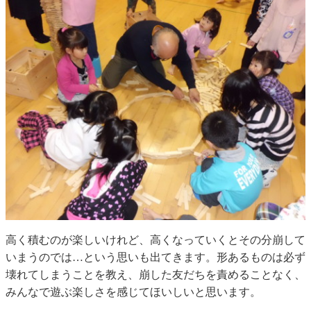
高く積むのが楽しいけれど、高くなっていくとその分崩して
いまうのでは…という思いも出てきます。形あるものは必ず
壊れてしまうことを教え、崩した友だちを責めることなく、
みんなで遊ぶ楽しさを感じてほいしいと思います。