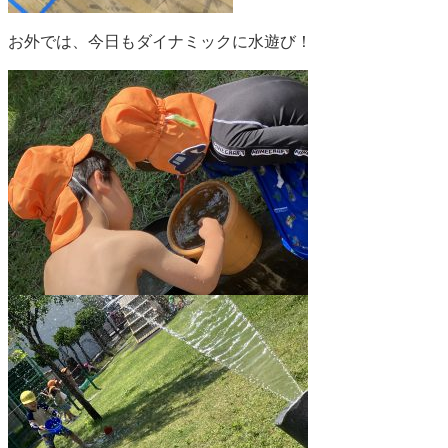
お外では、今日もダイナミックに水遊び！