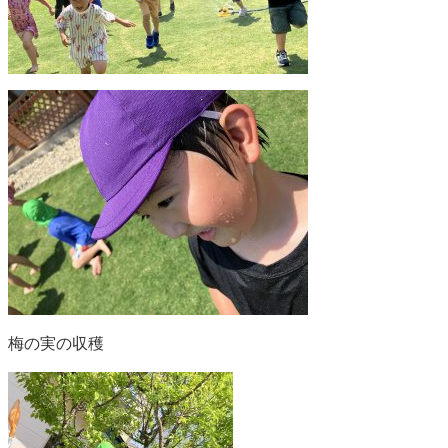
梅の実の収穫