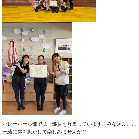
バレーボール部では、部員を募集しています。みなさん、ご
一緒に体を動かして楽しみませんか？