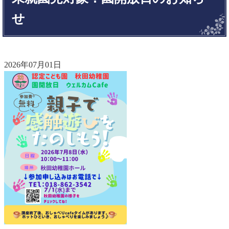
せ
2026年07月01日