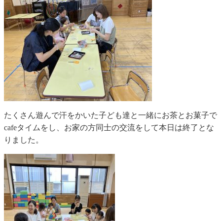
たくさん遊んで汗をかいた子ども達と一緒にお茶とお菓子で
cafeタイムをし、お家の方同士の交流をして本日は終了とな
りました。