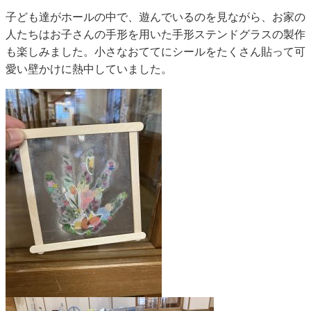
子ども達がホールの中で、遊んでいるのを見ながら、お家の
人たちはお子さんの手形を用いた手形ステンドグラスの製作
も楽しみました。小さなおててにシールをたくさん貼って可
愛い壁かけに熱中していました。