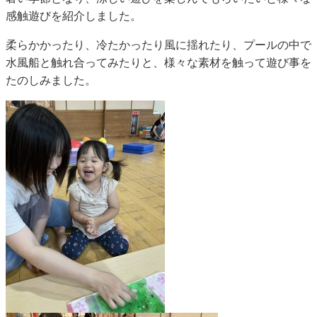
感触遊びを紹介しました。
柔らかかったり、冷たかったり風に揺れたり、プールの中で
水風船と触れ合ってみたりと、様々な素材を触って遊び事を
たのしみました。