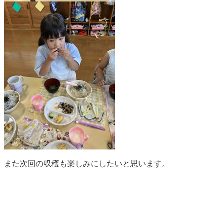
また次回の収穫も楽しみにしたいと思います。