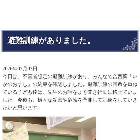
避難訓練がありました。
2026年07月03日
今日は、不審者想定の避難訓練があり、みんなで合言葉「い
かのおすし」の約束を確認しました。避難訓練の回数を重ね
ている子ども達は、先生のお話をよく聞き行動に移せていま
した。今後も、様々な災害や危険を予測して訓練をしていき
たいと思います。