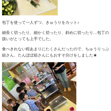
包丁を使って一人ずつ、きゅうりをカット♪
細長く切ったり、細かく切ったり、斜めに切ったり…包丁の
扱いがとっても上手でした。
食べきれない程あまりにたくさんだったので、ちゅうりっぷ
組さん、たんぽぽ組さんにもおすそ分けをしました★