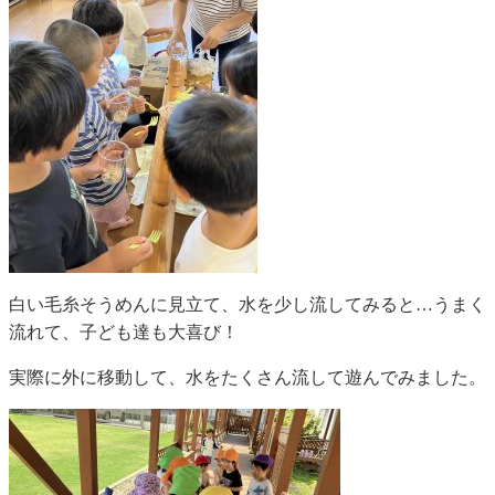
白い毛糸そうめんに見立て、水を少し流してみると…うまく
流れて、子ども達も大喜び！
実際に外に移動して、水をたくさん流して遊んでみました。