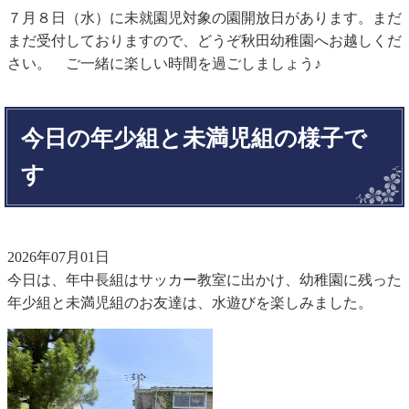
７月８日（水）に未就園児対象の園開放日があります。まだ
まだ受付しておりますので、どうぞ秋田幼稚園へお越しくだ
さい。 ご一緒に楽しい時間を過ごしましょう♪
今日の年少組と未満児組の様子で
す
2026年07月01日
今日は、年中長組はサッカー教室に出かけ、幼稚園に残った
年少組と未満児組のお友達は、水遊びを楽しみました。