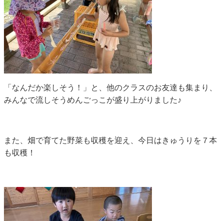
「なんだか楽しそう！」と、他のクラスのお友達も集まり、
みんなで流しそうめんごっこが盛り上がりました♪
また、畑で育てた野菜も収穫を迎え、今日はきゅうりを７本
も収穫！