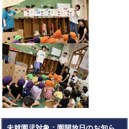
未就園児対象：園開放日のお知ら