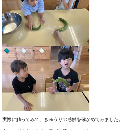
実際に触ってみて、きゅうりの感触を確かめてみました。