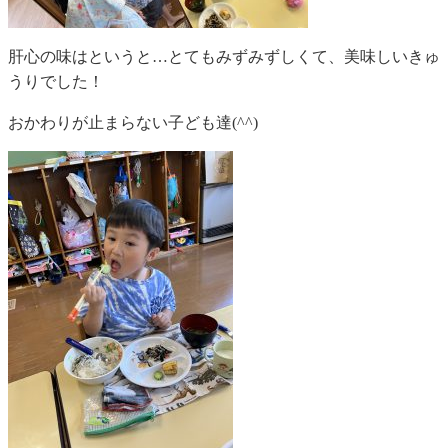
肝心の味はというと…とてもみずみずしくて、美味しいきゅ
うりでした！
おかわりが止まらない子ども達(^^)